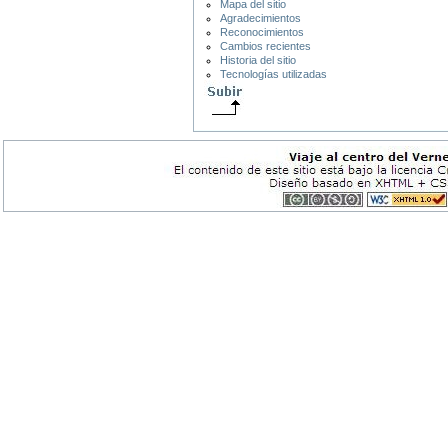
Mapa del sitio
Agradecimientos
Reconocimientos
Cambios recientes
Historia del sitio
Tecnologías utilizadas