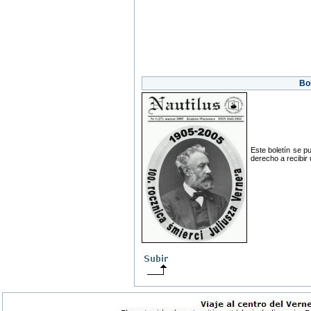
Bol
Este boletín se p
derecho a recibir 