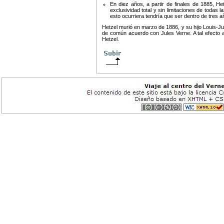
En diez años, a partir de finales de 1885, He
exclusividad total y sin limitaciones de todas 
esto ocurriera tendría que ser dentro de tres 
Hetzel murió en marzo de 1886, y su hijo Louis-Ju
de común acuerdo con Jules Verne. A tal efecto am
Hetzel.