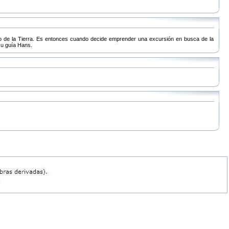
ro de la Tierra. Es entonces cuando decide emprender una excursión en busca de la
 su guía Hans.