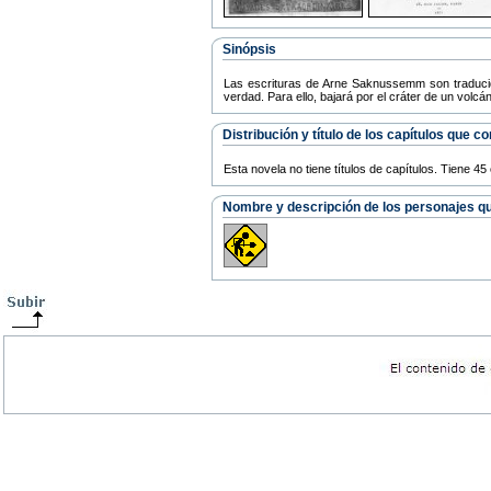
Sinópsis
Las escrituras de Arne Saknussemm son traducida
verdad. Para ello, bajará por el cráter de un volc
Distribución y título de los capítulos que 
Esta novela no tiene títulos de capítulos. Tiene 
Nombre y descripción de los personajes que